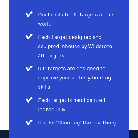
Most realistic 3D targets in the
world
Each Target designed and
sculpted inhouse by Wildcrete
3D Targets
Our targets are designed to
improve your archery/hunting
skills
Each target is hand painted
individually
It’s like “Shooting” the real thing