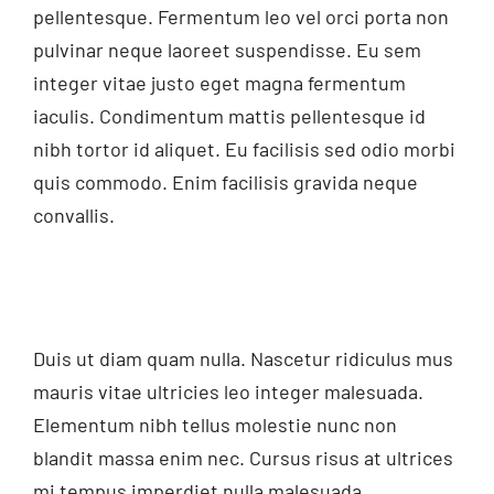
pellentesque. Fermentum leo vel orci porta non
pulvinar neque laoreet suspendisse. Eu sem
integer vitae justo eget magna fermentum
iaculis. Condimentum mattis pellentesque id
nibh tortor id aliquet. Eu facilisis sed odio morbi
quis commodo. Enim facilisis gravida neque
convallis.
Duis ut diam quam nulla. Nascetur ridiculus mus
mauris vitae ultricies leo integer malesuada.
Elementum nibh tellus molestie nunc non
blandit massa enim nec. Cursus risus at ultrices
mi tempus imperdiet nulla malesuada