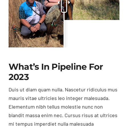
What’s In Pipeline For
2023
Duis ut diam quam nulla. Nascetur ridiculus mus
mauris vitae ultricies leo integer malesuada.
Elementum nibh tellus molestie nunc non
blandit massa enim nec. Cursus risus at ultrices
mi tempus imperdiet nulla malesuada