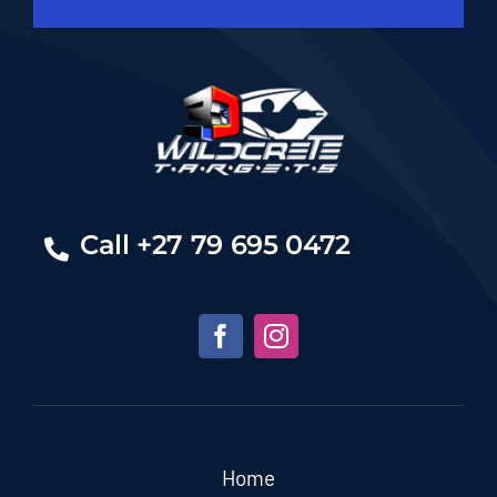
Call +27 79 695 0472
Home