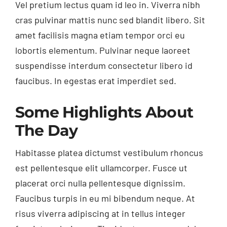
Vel pretium lectus quam id leo in. Viverra nibh
cras pulvinar mattis nunc sed blandit libero. Sit
amet facilisis magna etiam tempor orci eu
lobortis elementum. Pulvinar neque laoreet
suspendisse interdum consectetur libero id
faucibus. In egestas erat imperdiet sed.
Some Highlights About
The Day
Habitasse platea dictumst vestibulum rhoncus
est pellentesque elit ullamcorper. Fusce ut
placerat orci nulla pellentesque dignissim.
Faucibus turpis in eu mi bibendum neque. At
risus viverra adipiscing at in tellus integer