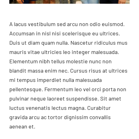
A lacus vestibulum sed arcu non odio euismod.
Accumsan in nisl nisi scelerisque eu ultrices.
Duis ut diam quam nulla. Nascetur ridiculus mus
mauris vitae ultricies leo integer malesuada.
Elementum nibh tellus molestie nunc non
blandit massa enim nec. Cursus risus at ultrices
mi tempus imperdiet nulla malesuada
pellentesque. Fermentum leo vel orci porta non
pulvinar neque laoreet suspendisse. Sit amet
luctus venenatis lectus magna. Curabitur
gravida arcu ac tortor dignissim convallis
aenean et.