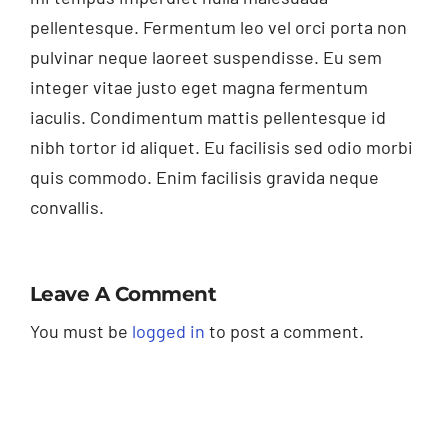
pellentesque. Fermentum leo vel orci porta non
pulvinar neque laoreet suspendisse. Eu sem
integer vitae justo eget magna fermentum
iaculis. Condimentum mattis pellentesque id
nibh tortor id aliquet. Eu facilisis sed odio morbi
quis commodo. Enim facilisis gravida neque
convallis.
Leave A Comment
You must be
logged in
to post a comment.